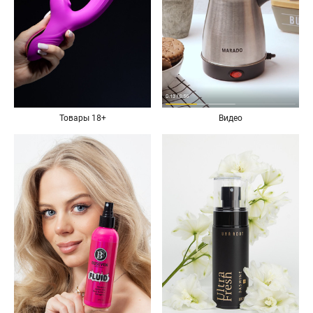
Товары 18+
Видео