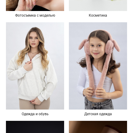
Фотосъемка с моделью
Косметика
Одежда и обувь
Детская одежда