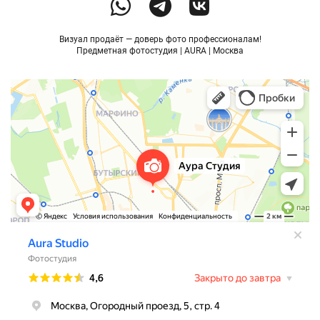
Визуал продаёт — доверь фото профессионалам!
Предметная фотостудия | AURA | Москва