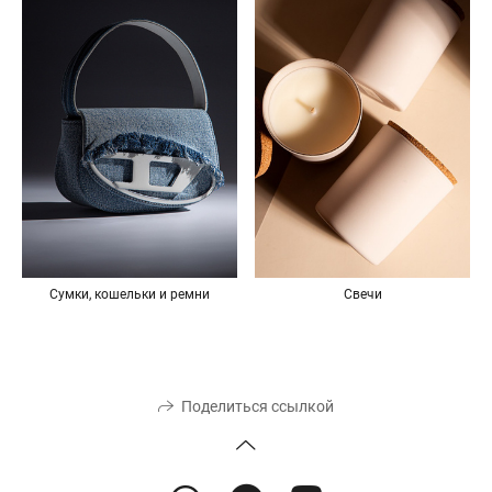
Свечи
Сумки, кошельки и ремни
Поделиться ссылкой