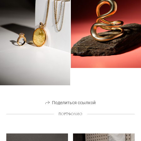
Поделиться ссылкой
ПОРТФОЛИО