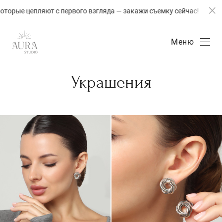
ые цепляют с первого взгляда — закажи съемку сейчас!
Меню
Украшения