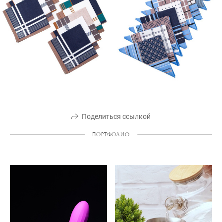
Поделиться ссылкой
ПОРТФОЛИО