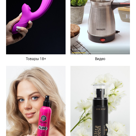
Товары 18+
Видео