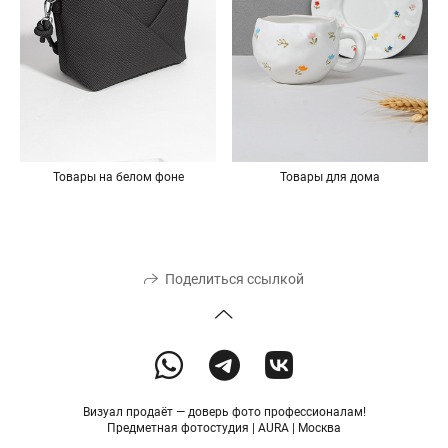
Товары на белом фоне
Товары для дома
Поделиться ссылкой
Визуал продаёт — доверь фото профессионалам!
Предметная фотостудия | AURA | Москва