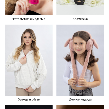
Фотосъемка с моделью
Косметика
Одежда и обувь
Детская одежда