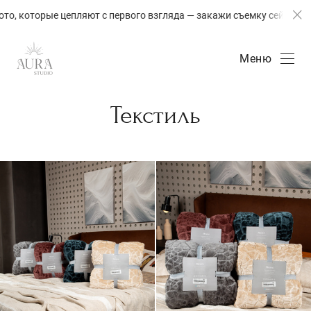
которые цепляют с первого взгляда — закажи съемку сейчас!
Меню
Текстиль