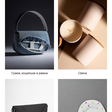
Свечи
Сумки, кошельки и ремни